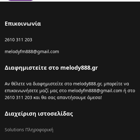
Επικοινωνία
2610 311 203
melodyfm888@gmail.com
Διαφημιστείτε στο melody888.gr
Αν θέλετε να διαφημιστείτε στο melody888.gr, μπορείτε να
επικοινωνήσετε μαζί μας στο melodyfm888@gmail.com ή στο
2610 311 203 και θα σας απαντήσουμε άμεσα!
Διαχείριση ιστοσελίδας
Solutions Πληροφορική