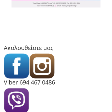
Ακολουθείστε μας
Viber 694 467 0486